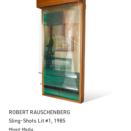
ROBERT RAUSCHENBERG
Sling-Shots Lit #1, 1985
Mixed-Media