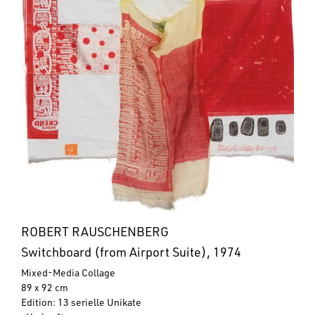
ROBERT RAUSCHENBERG
Switchboard (from Airport Suite), 1974
Mixed-Media Collage
89 x 92 cm
Edition: 13 serielle Unikate