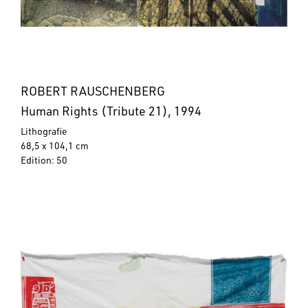
ROBERT RAUSCHENBERG
Human Rights (Tribute 21), 1994
Lithografie
68,5 x 104,1 cm
Edition: 50