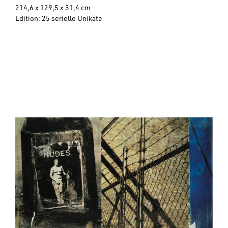
214,6 x 129,5 x 31,4 cm
Edition: 25 serielle Unikate