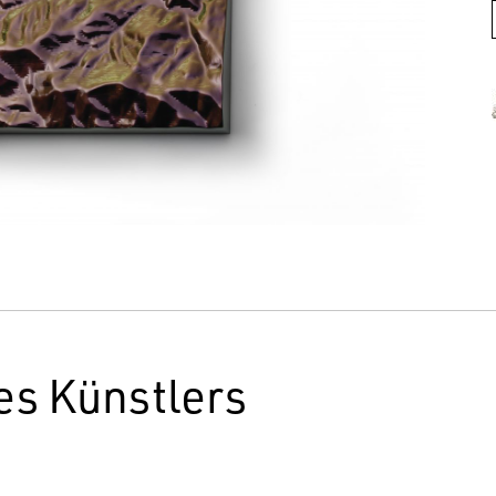
es Künstlers