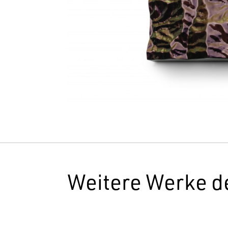
Weitere Werke d