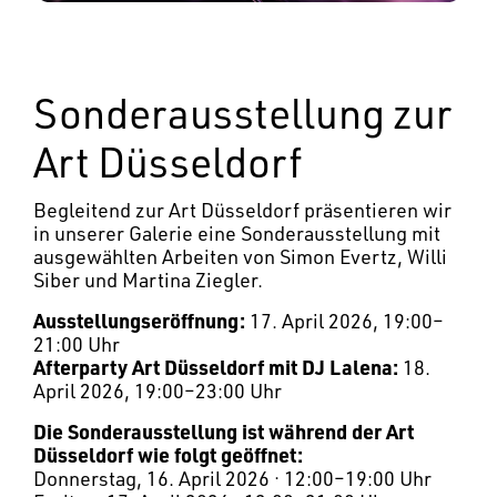
Sonderausstellung zur
Art Düsseldorf
Begleitend zur Art Düsseldorf präsentieren wir
in unserer Galerie eine Sonderausstellung mit
ausgewählten Arbeiten von Simon Evertz, Willi
Siber und Martina Ziegler.
Ausstellungseröffnung:
17. April 2026, 19:00–
21:00 Uhr
Afterparty Art Düsseldorf mit DJ Lalena:
18.
April 2026, 19:00–23:00 Uhr
Die Sonderausstellung ist während der Art
Düsseldorf wie folgt geöffnet:
Donnerstag, 16. April 2026 · 12:00–19:00 Uhr