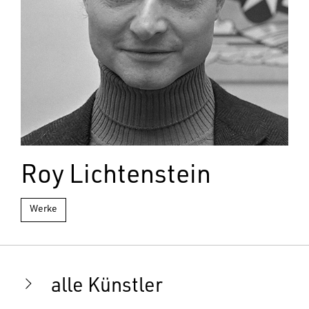
Roy Lichtenstein
Werke
alle Künstler