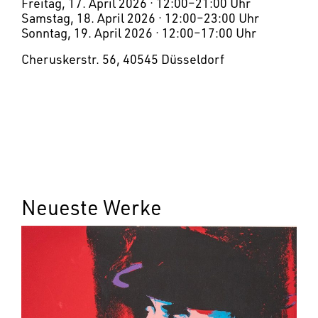
Freitag, 17. April 2026 · 12:00–21:00 Uhr
Samstag, 18. April 2026 · 12:00–23:00 Uhr
Sonntag, 19. April 2026 · 12:00–17:00 Uhr
Cheruskerstr. 56, 40545 Düsseldorf
Neueste Werke