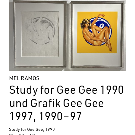
MEL RAMOS
Study for Gee Gee 1990
und Grafik Gee Gee
1997, 1990
–
97
Study for Gee Gee, 1990