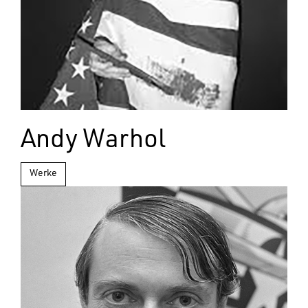
Andy Warhol
Werke