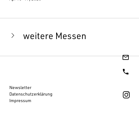
weitere Messen
Newsletter
Datenschutzerklärung
Impressum