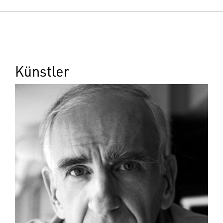
Künstler