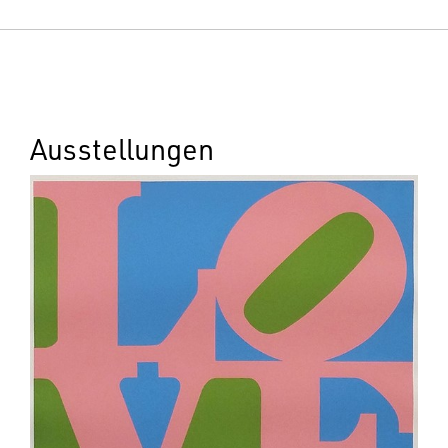
Ausstellungen