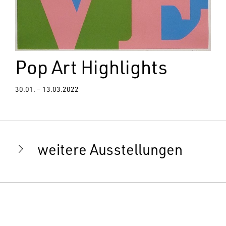
Pop Art Highlights
30.01. – 13.03.2022
weitere Ausstellungen