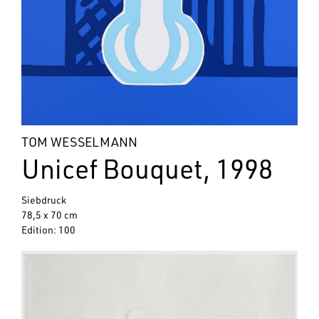
TOM WESSELMANN
Unicef Bouquet, 1998
Siebdruck
78,5 x 70 cm
Edition: 100