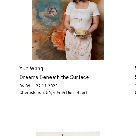
Yun Wang
Dreams Beneath the Surface
06.09. – 29.11.2025
Cheruskerstr. 56, 40454 Düsseldorf