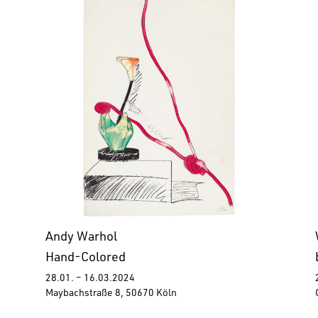
Andy Warhol
Hand-Colored
28.01. – 16.03.2024
Maybachstraße 8, 50670 Köln