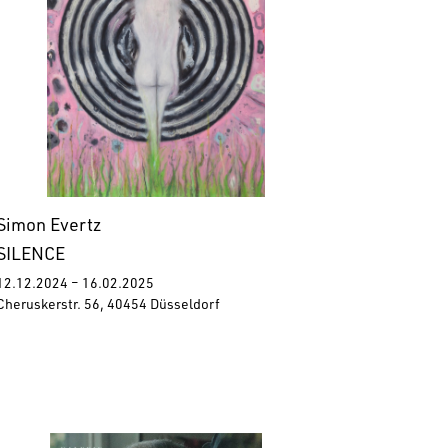
Simon Evertz
SILENCE
12.12.2024 – 16.02.2025
Cheruskerstr. 56, 40454 Düsseldorf