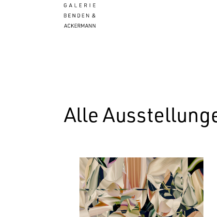
Alle Ausstellung