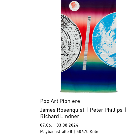
Pop Art Pioniere
James Rosenquist | Peter Phillips |
Richard Lindner
07.06. – 03.08.2024
Maybachstraße 8 | 50670 Köln