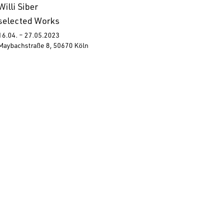
Willi Siber
selected Works
16.04. – 27.05.2023
Maybachstraße 8, 50670 Köln