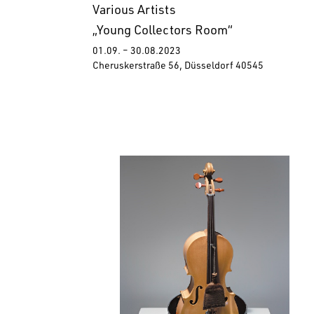
Various Artists
„Young Collectors Room“
01.09. – 30.08.2023
Cheruskerstraße 56, Düsseldorf 40545