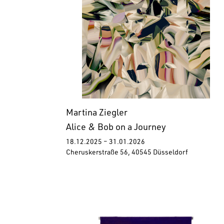
Martina Ziegler
Alice & Bob on a Journey
18.12.2025 – 31.01.2026
Cheruskerstraße 56, 40545 Düsseldorf