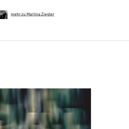
mehr zu Martina Ziegler