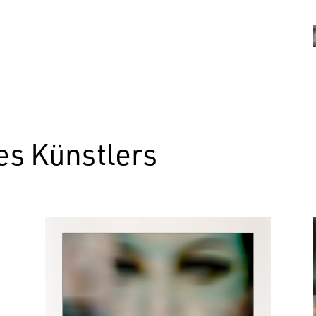
es Künstlers