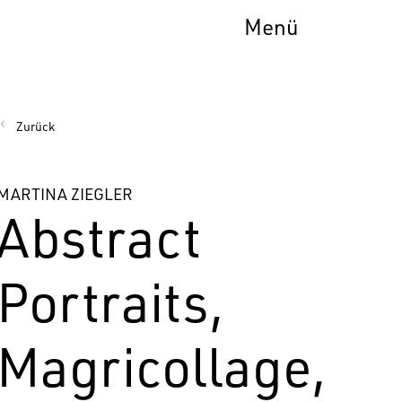
Menü
Zurück
MARTINA ZIEGLER
Abstract
Portraits,
Magricollage,