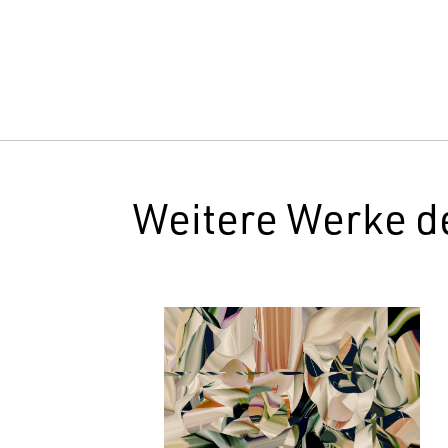
Weitere Werke d