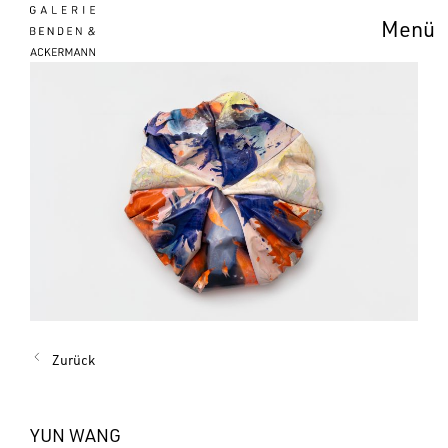
Menü
Zurück
YUN WANG