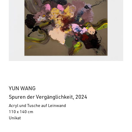
YUN WANG
Spuren der Vergänglichkeit, 2024
Acryl und Tusche auf Leinwand
110 x 140 cm
Unikat