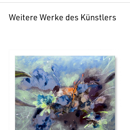
Weitere Werke des Künstlers