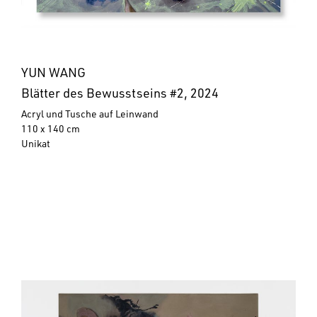
YUN WANG
Blätter des Bewusstseins #2, 2024
Acryl und Tusche auf Leinwand
110 x 140 cm
Unikat