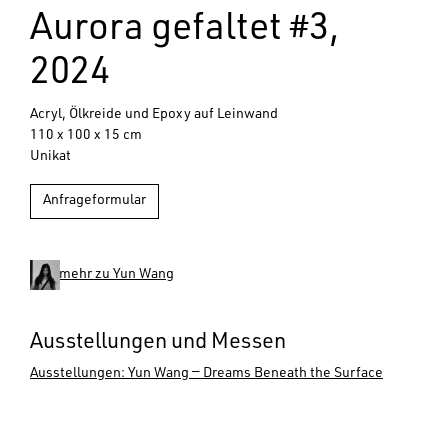
Aurora gefaltet #3,
2024
Acryl, Ölkreide und Epoxy auf Leinwand
110 x 100 x 15 cm
Unikat
Anfrageformular
mehr zu Yun Wang
Ausstellungen und Messen
Ausstellungen: Yun Wang — Dreams Beneath the Surface