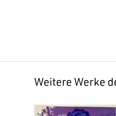
Weitere Werke d