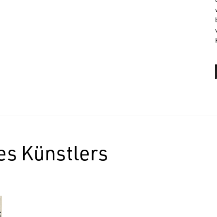
es Künstlers