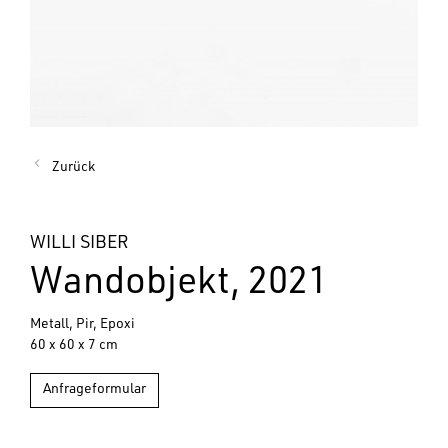
Zurück
WILLI SIBER
Wandobjekt, 2021
Metall, Pir, Epoxi
60 x 60 x 7 cm
Anfrageformular