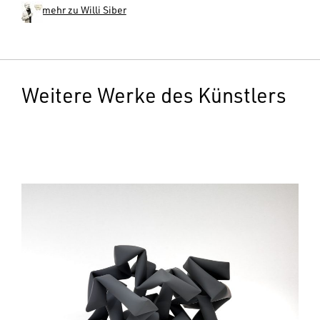
mehr zu Willi Siber
Weitere Werke des Künstlers