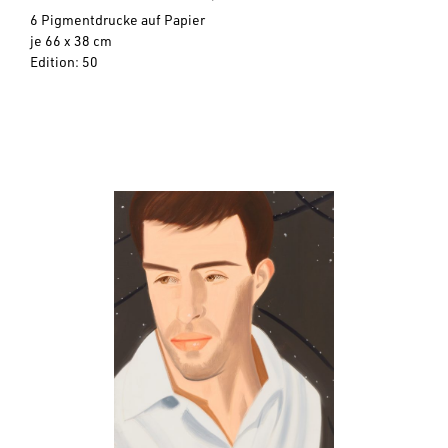
6 Pigmentdrucke auf Papier
je 66 x 38 cm
Edition: 50