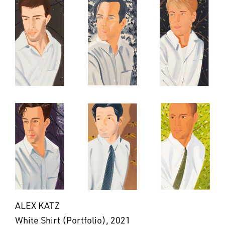
ALEX KATZ
White Shirt (Portfolio), 2021