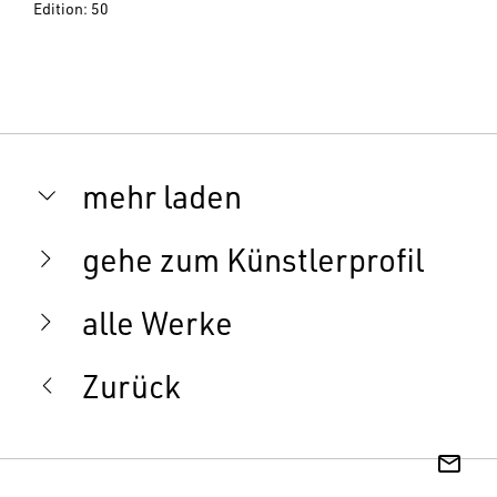
Edition: 50
mehr laden
gehe zum Künstlerprofil
alle Werke
Zurück