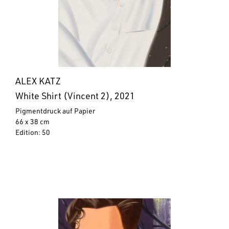
ALEX KATZ
White Shirt (Vincent 2), 2021
Pigmentdruck auf Papier
66 x 38 cm
Edition: 50