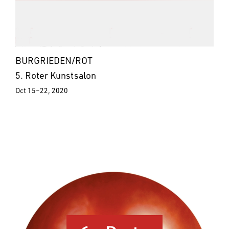
BURGRIEDEN/ROT
5. Roter Kunstsalon
Oct 15–22, 2020