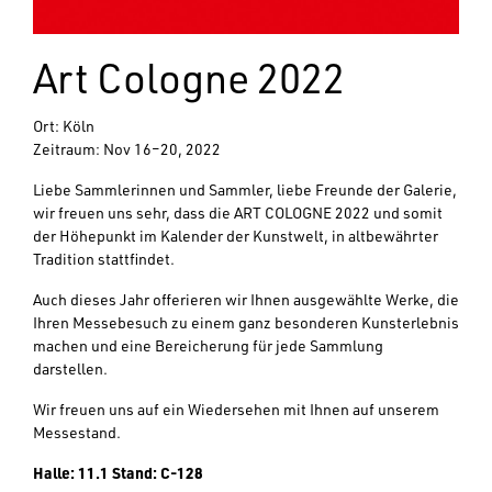
Art Cologne 2022
Ort: Köln
Zeitraum: Nov 16–20, 2022
Liebe Sammlerinnen und Sammler, liebe Freunde der Galerie,
wir freuen uns sehr, dass die ART COLOGNE 2022 und somit
der Höhepunkt im Kalender der Kunstwelt, in altbewährter
Tradition stattfindet.
Auch dieses Jahr offerieren wir Ihnen ausgewählte Werke, die
Ihren Messebesuch zu einem ganz besonderen Kunsterlebnis
machen und eine Bereicherung für jede Sammlung
darstellen.
Wir freuen uns auf ein Wiedersehen mit Ihnen auf unserem
Messestand.
Halle: 11.1 Stand: C-128