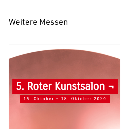
Weitere Messen