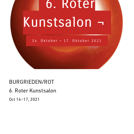
BURGRIEDEN/ROT
6. Roter Kunstsalon
Oct 14–17, 2021