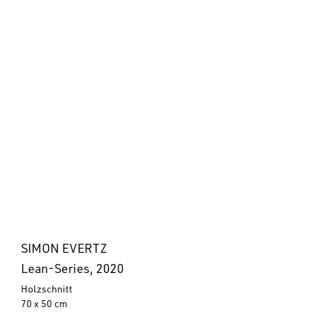
SIMON EVERTZ
Lean-Series, 2020
Holzschnitt
70 x 50 cm