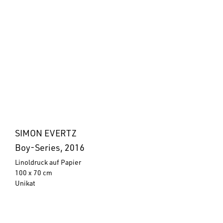
SIMON EVERTZ
Boy-Series, 2016
Linoldruck auf Papier
100 x 70 cm
Unikat