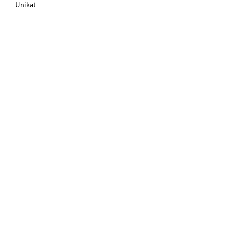
Unikat