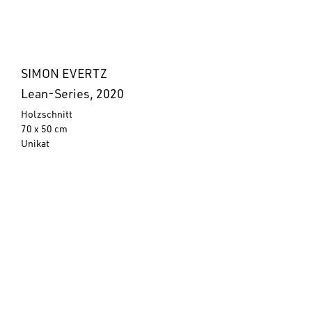
SIMON EVERTZ
Lean-Series, 2020
Holzschnitt
70 x 50 cm
Unikat