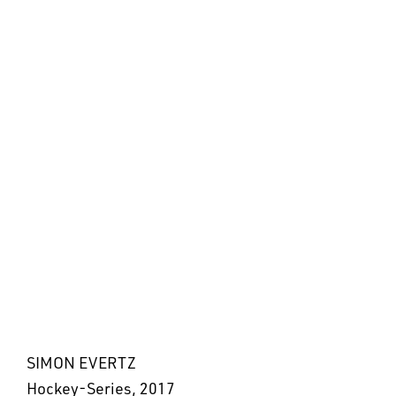
SIMON EVERTZ
Hockey-Series, 2017