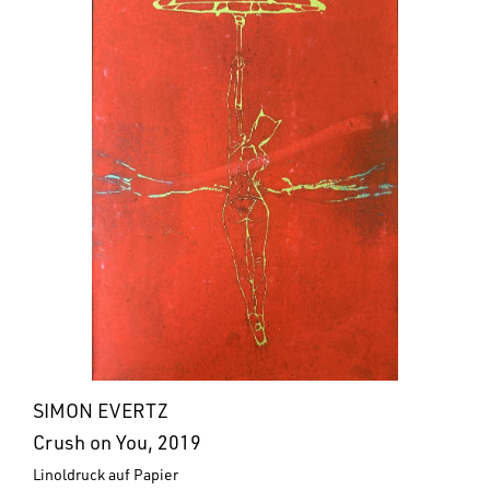
SIMON EVERTZ
Crush on You, 2019
Linoldruck auf Papier