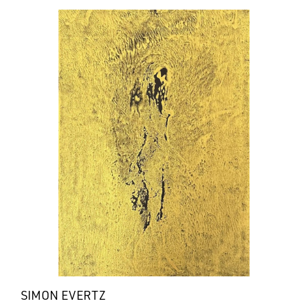
SIMON EVERTZ