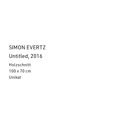
SIMON EVERTZ
Untitled, 2016
Holzschnitt
100 x 70 cm
Unikat