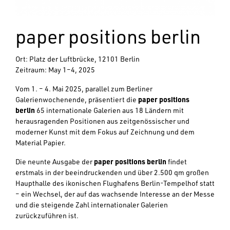
paper positions berlin
Ort: Platz der Luftbrücke, 12101 Berlin
Zeitraum: May 1–4, 2025
Vom 1. – 4. Mai 2025, parallel zum Berliner
Galerienwochenende, präsentiert die
paper positions
berlin
65 internationale Galerien aus 18 Ländern mit
herausragenden Positionen aus zeitgenössischer und
moderner Kunst mit dem Fokus auf Zeichnung und dem
Material Papier.
Die neunte Ausgabe der
paper positions berlin
findet
erstmals in der beeindruckenden und über 2.500 qm großen
Haupthalle des ikonischen Flughafens Berlin-Tempelhof statt
– ein Wechsel, der auf das wachsende Interesse an der Messe
und die steigende Zahl internationaler Galerien
zurückzuführen ist.