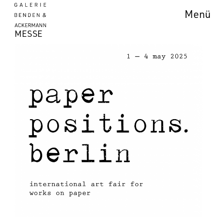
Menü
MESSE