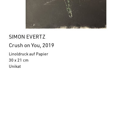
SIMON EVERTZ
Crush on You, 2019
Linoldruck auf Papier
30 x 21 cm
Unikat