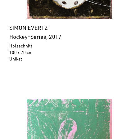
SIMON EVERTZ
Hockey-Series, 2017
Holzschnitt
100 x 70 cm
Unikat