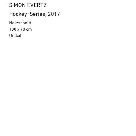
SIMON EVERTZ
Hockey-Series, 2017
Holzschnitt
100 x 70 cm
Unikat