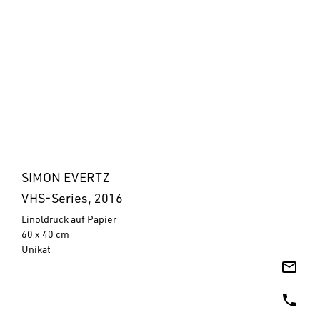
SIMON EVERTZ
VHS-Series, 2016
Linoldruck auf Papier
60 x 40 cm
Unikat