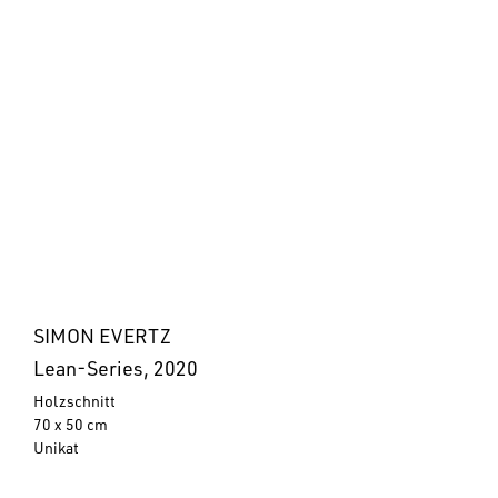
SIMON EVERTZ
Lean-Series, 2020
Holzschnitt
70 x 50 cm
Unikat