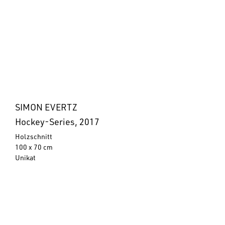
SIMON EVERTZ
Hockey-Series, 2017
Holzschnitt
100 x 70 cm
Unikat