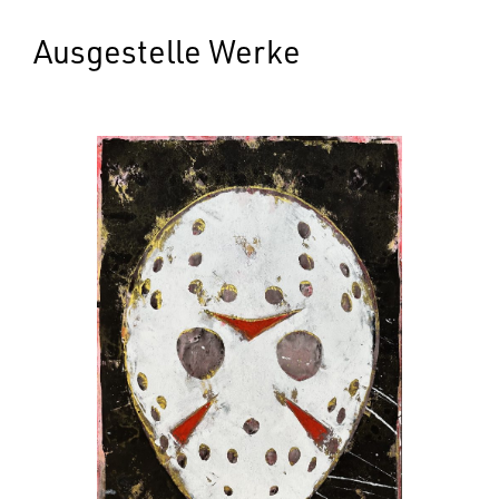
Ausgestelle Werke