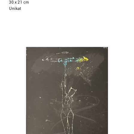
30 x 21 cm
Unikat