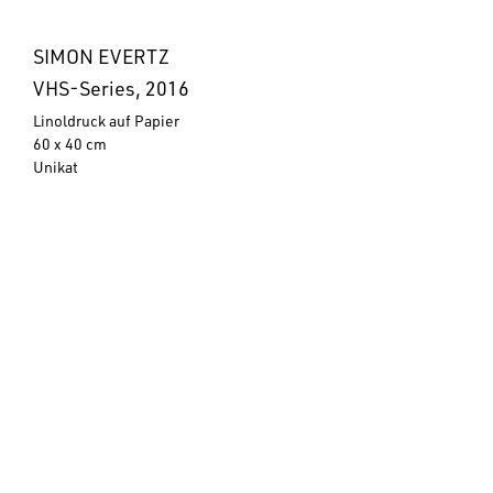
SIMON EVERTZ
VHS-Series, 2016
Linoldruck auf Papier
60 x 40 cm
Unikat