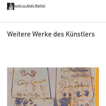
mehr zu Andy Warhol
Weitere Werke des Künstlers