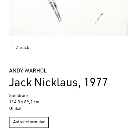
Zurück
ANDY WARHOL
Jack Nicklaus, 1977
Siebdruck
114,3 x 89,2 cm
Unikat
Anfrageformular