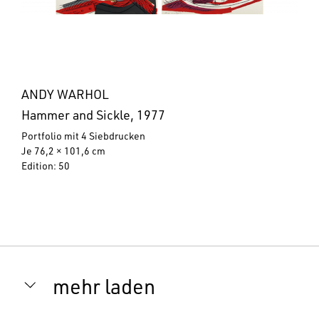
ANDY WARHOL
Hammer and Sickle, 1977
Portfolio mit 4 Siebdrucken
Je 76,2 × 101,6 cm
Edition: 50
mehr laden