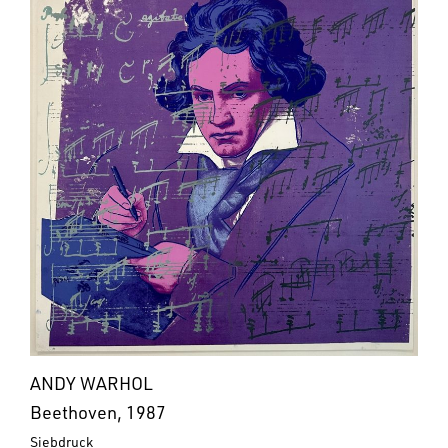
ANDY WARHOL
Beethoven, 1987
Siebdruck