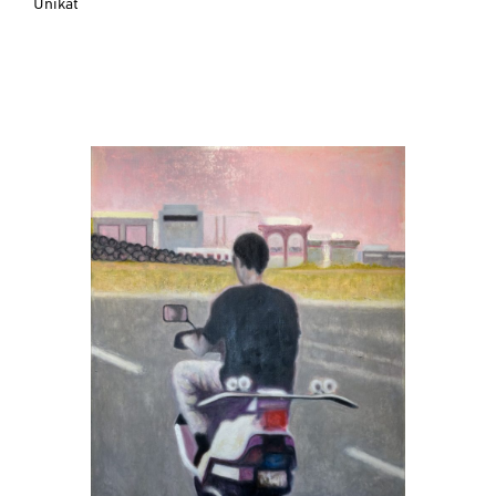
Unikat