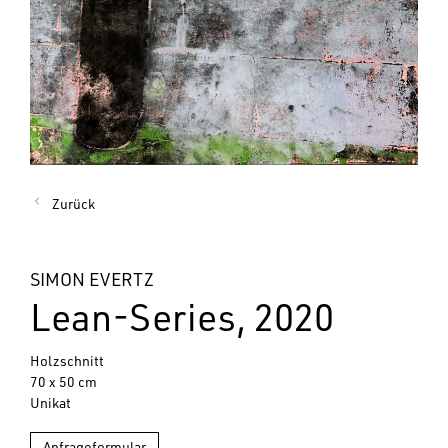
Zurück
SIMON EVERTZ
Lean-Series, 2020
Holzschnitt
70 x 50 cm
Unikat