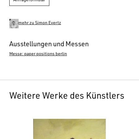
Anfrageformular
mehr zu Simon Evertz
Ausstellungen und Messen
Messe: paper positions berlin
Weitere Werke des Künstlers