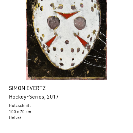
SIMON EVERTZ
Hockey-Series, 2017
Holzschnitt
100 x 70 cm
Unikat