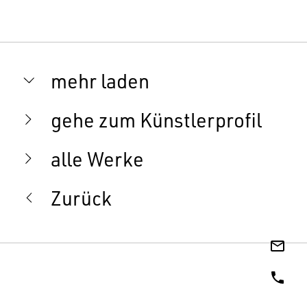
mehr laden
gehe zum Künstlerprofil
alle Werke
Zurück