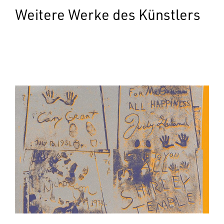
Weitere Werke des Künstlers