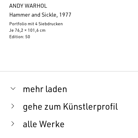
ANDY WARHOL
Hammer and Sickle, 1977
Portfolio mit 4 Siebdrucken
Je 76,2 × 101,6 cm
Edition: 50
mehr laden
gehe zum Künstlerprofil
alle Werke