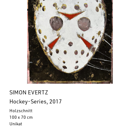
SIMON EVERTZ
Hockey-Series, 2017
Holzschnitt
100 x 70 cm
Unikat