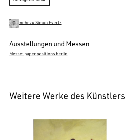
Anfrageformular
mehr zu Simon Evertz
Ausstellungen und Messen
Messe: paper positions berlin
Weitere Werke des Künstlers