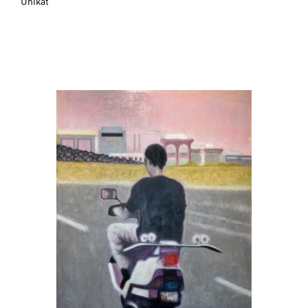
Unikat