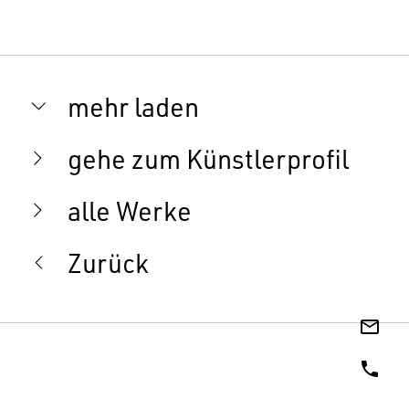
mehr laden
gehe zum Künstlerprofil
alle Werke
Zurück