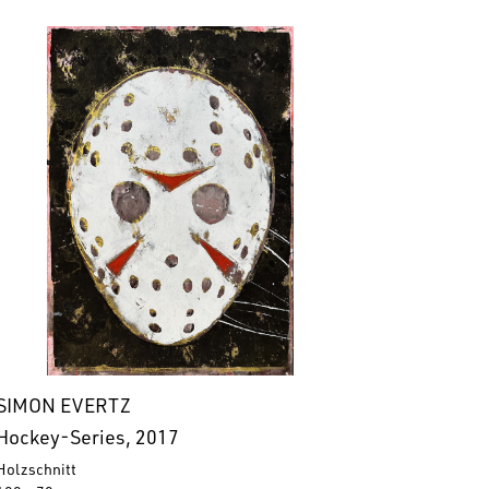
SIMON EVERTZ
Hockey-Series, 2017
Holzschnitt