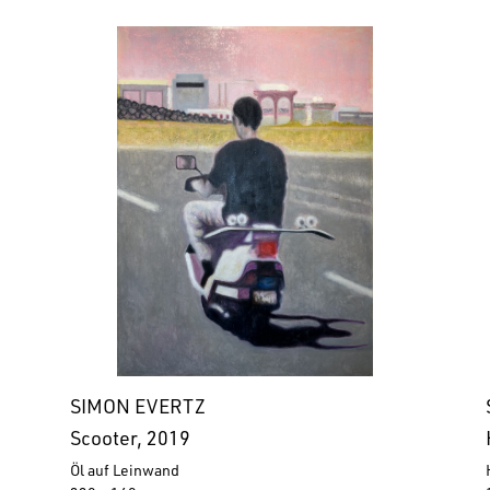
SIMON EVERTZ
Scooter, 2019
Öl auf Leinwand