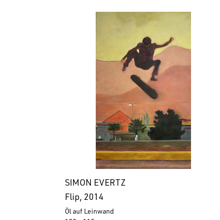
SIMON EVERTZ
Flip, 2014
Öl auf Leinwand