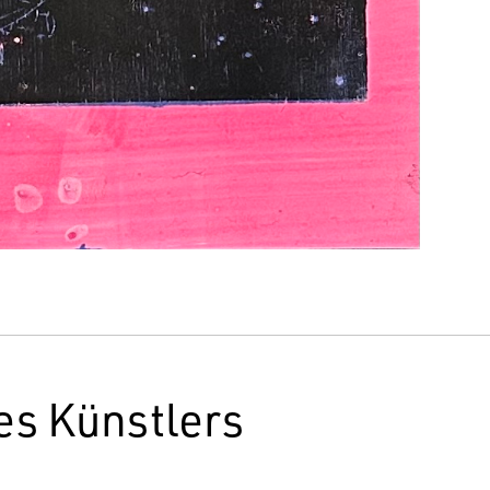
es Künstlers