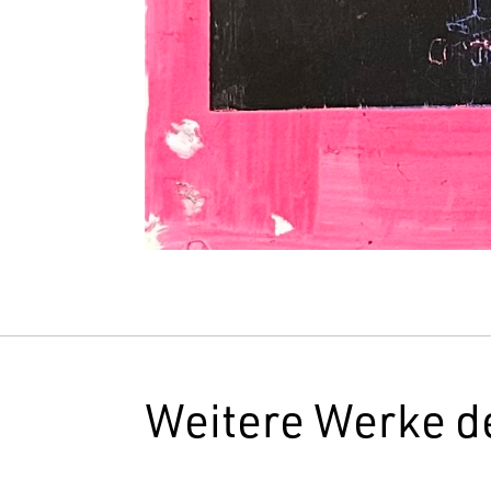
Weitere Werke d