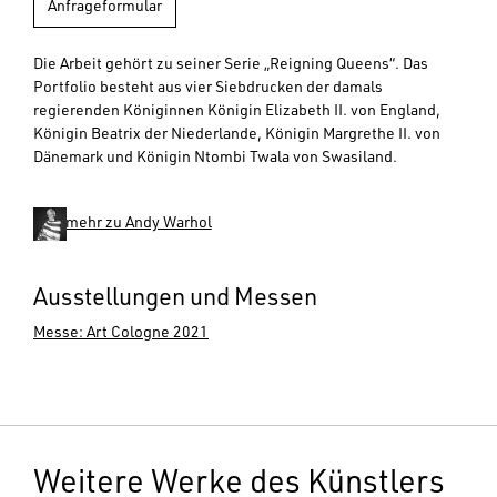
Anfrageformular
Die Arbeit gehört zu seiner Serie „Reigning Queens“. Das
Portfolio besteht aus vier Siebdrucken der damals
regierenden Königinnen Königin Elizabeth II. von England,
Königin Beatrix der Niederlande, Königin Margrethe II. von
Dänemark und Königin Ntombi Twala von Swasiland.
mehr zu Andy Warhol
Ausstellungen und Messen
Messe: Art Cologne 2021
Weitere Werke des Künstlers