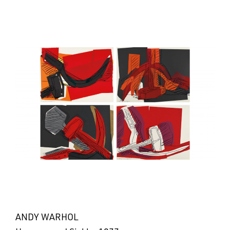
ANDY WARHOL